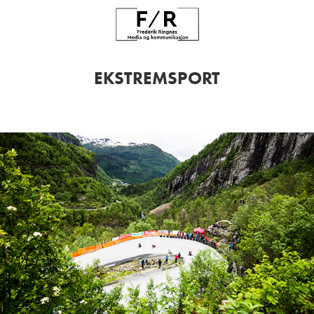
EKSTREMSPORT